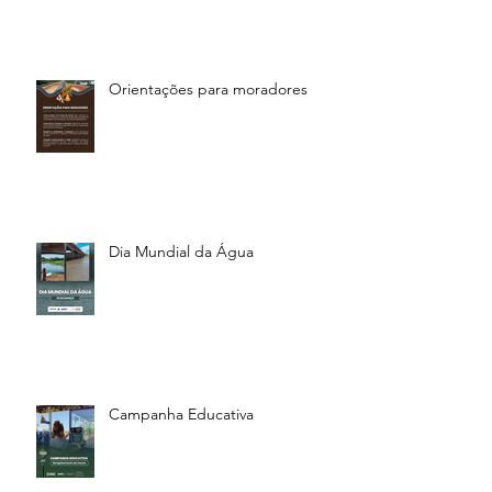
Orientações para moradores
Dia Mundial da Água
Campanha Educativa