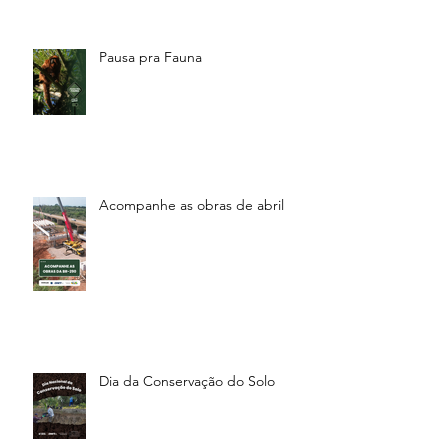
Pausa pra Fauna
Acompanhe as obras de abril
Dia da Conservação do Solo