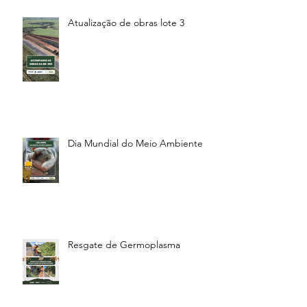
Atualização de obras lote 3
Dia Mundial do Meio Ambiente
Resgate de Germoplasma