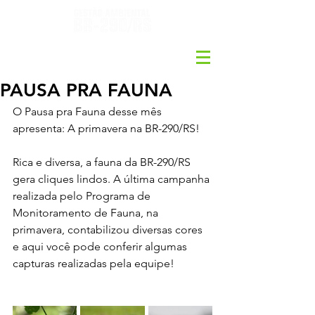
PAUSA PRA FAUNA
O Pausa pra Fauna desse mês 
apresenta: A primavera na BR-290/RS!
Rica e diversa, a fauna da BR-290/RS 
gera cliques lindos. A última campanha 
realizada pelo Programa de 
Monitoramento de Fauna, na 
primavera, contabilizou diversas cores 
e aqui você pode conferir algumas 
capturas realizadas pela equipe!