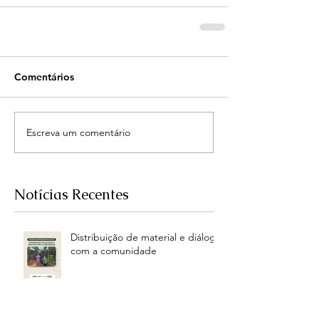
Comentários
Escreva um comentário
Notícias Recentes
Distribuição de material e diálogo
com a comunidade