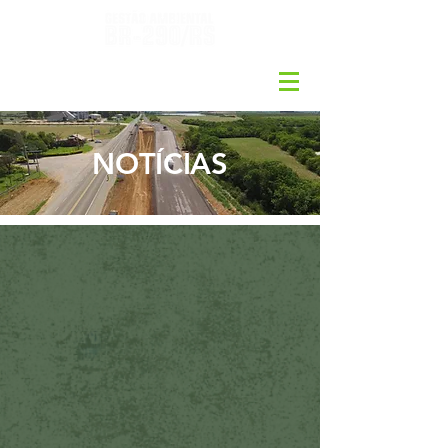
NOTÍCIAS