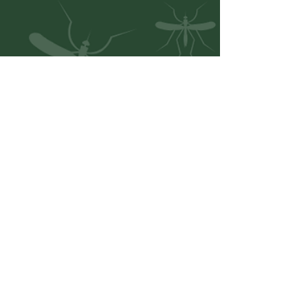
DIVULGAÇÃO DE
CAMPANHA