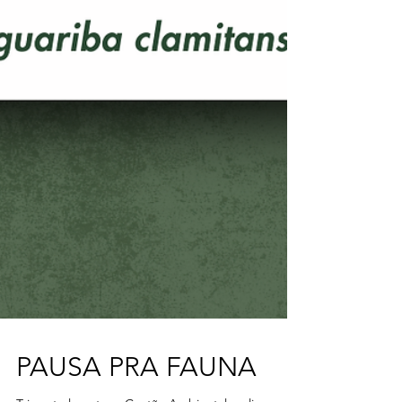
PAUSA PRA FAUNA