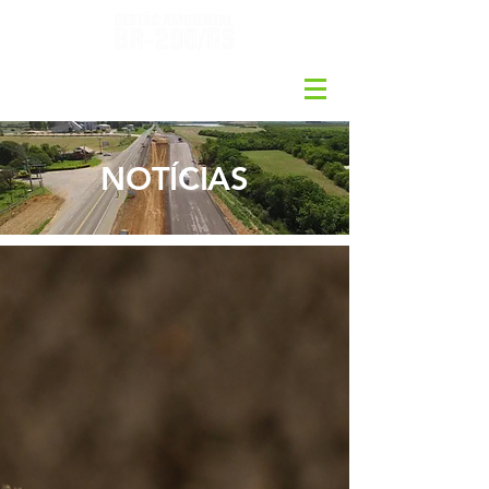
NOTÍCIAS