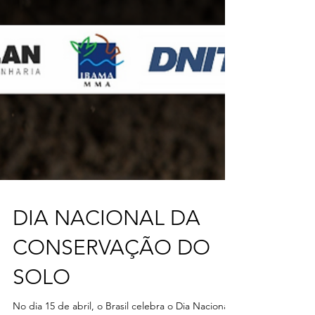
DIA NACIONAL DA
CONSERVAÇÃO DO
SOLO