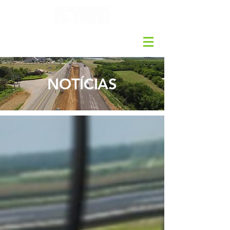
NOTÍCIAS