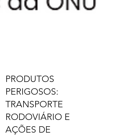
PRODUTOS
PERIGOSOS:
TRANSPORTE
RODOVIÁRIO E