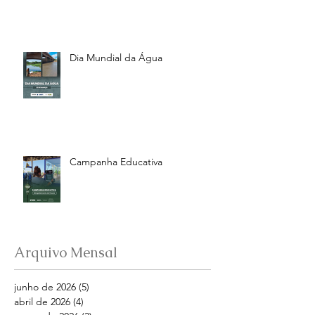
Dia Mundial da Água
Campanha Educativa
Arquivo Mensal
junho de 2026
(5)
5 posts
abril de 2026
(4)
4 posts