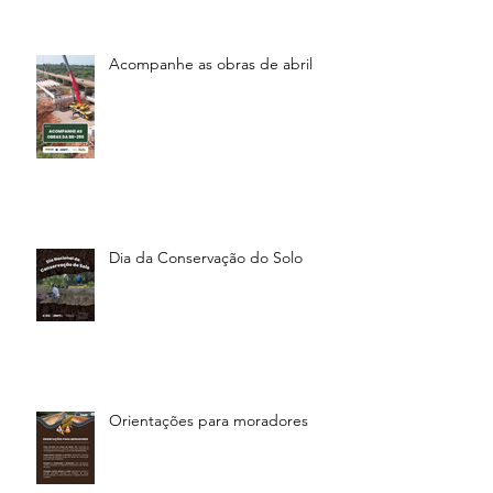
Acompanhe as obras de abril
Dia da Conservação do Solo
Orientações para moradores