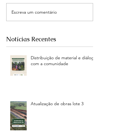
Escreva um comentário
Notícias Recentes
Distribuição de material e diálogo
com a comunidade
Atualização de obras lote 3