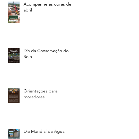
Acompanhe as obras de
abril
Dia da Conservação do
Solo
Orientações para
moradores
Dia Mundial da Água