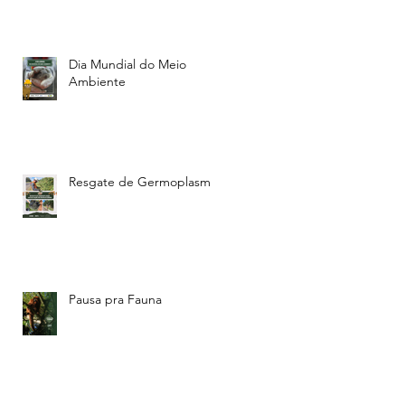
Dia Mundial do Meio
Ambiente
Resgate de Germoplasma
Pausa pra Fauna