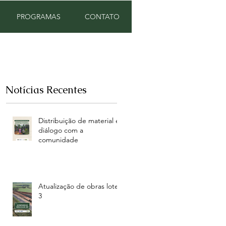
PROGRAMAS
CONTATO
Notícias Recentes
Distribuição de material e
diálogo com a
comunidade
Atualização de obras lote
3