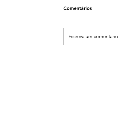
Comentários
Escreva um comentário