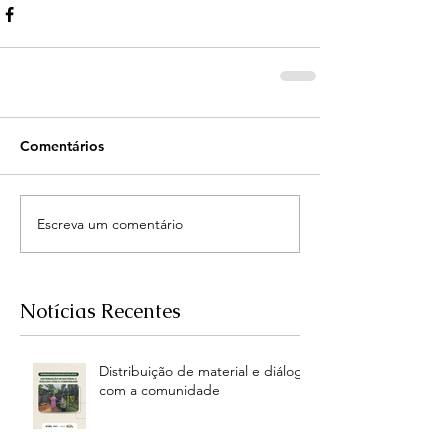
Comentários
Escreva um comentário
Notícias Recentes
Distribuição de material e diálogo
com a comunidade