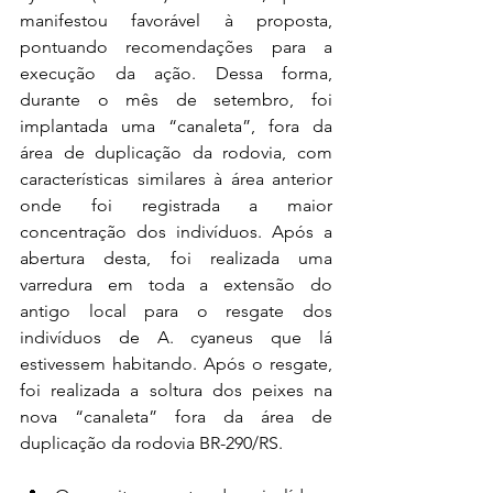
manifestou favorável à proposta, 
pontuando recomendações para a 
execução da ação. Dessa forma, 
durante o mês de setembro, foi 
implantada uma “canaleta”, fora da 
área de duplicação da rodovia, com 
características similares à área anterior 
onde foi registrada a maior 
concentração dos indivíduos. Após a 
abertura desta, foi realizada uma 
varredura em toda a extensão do 
antigo local para o resgate dos 
indivíduos de A. cyaneus que lá 
estivessem habitando. Após o resgate, 
foi realizada a soltura dos peixes na 
nova “canaleta” fora da área de 
duplicação da rodovia BR-290/RS.