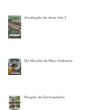
Atualização de obras lote 3
Dia Mundial do Meio Ambiente
Resgate de Germoplasma