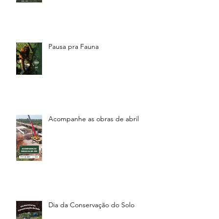
Pausa pra Fauna
Acompanhe as obras de abril
Dia da Conservação do Solo