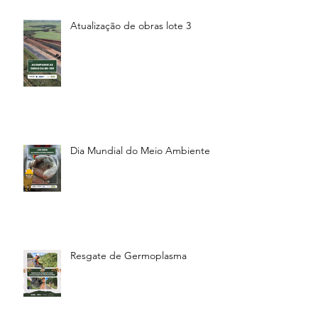
Atualização de obras lote 3
Dia Mundial do Meio Ambiente
Resgate de Germoplasma