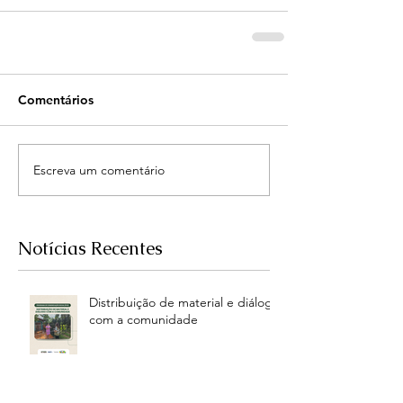
Comentários
Escreva um comentário
Notícias Recentes
Distribuição de material e diálogo
com a comunidade