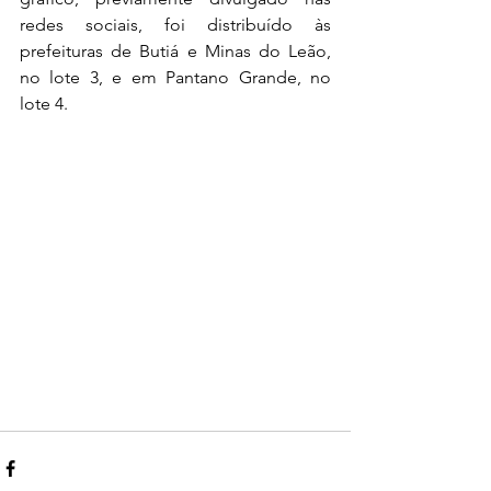
redes sociais, foi distribuído às 
prefeituras de Butiá e Minas do Leão, 
no lote 3, e em Pantano Grande, no 
lote 4.