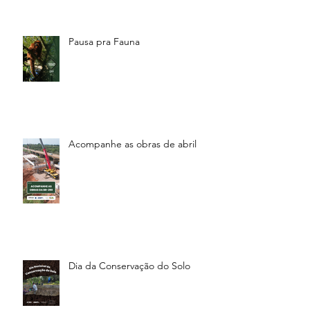
Pausa pra Fauna
Acompanhe as obras de abril
Dia da Conservação do Solo