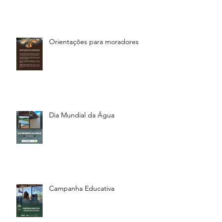
Orientações para moradores
Dia Mundial da Água
Campanha Educativa