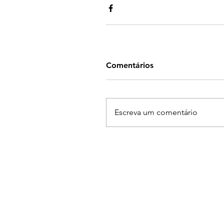
Comentários
Escreva um comentário