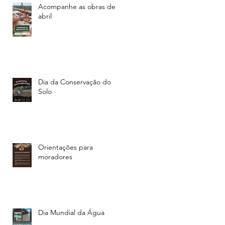
Acompanhe as obras de
abril
Dia da Conservação do
Solo
Orientações para
moradores
Dia Mundial da Água