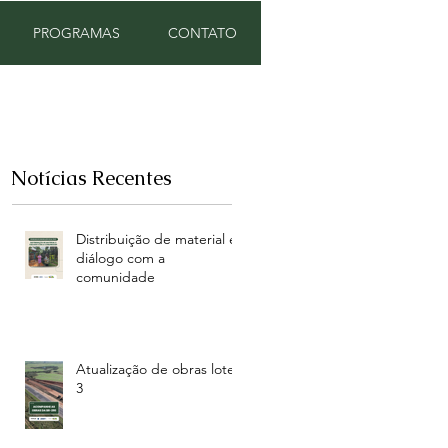
PROGRAMAS
CONTATO
Notícias Recentes
Distribuição de material e
diálogo com a
comunidade
Atualização de obras lote
3