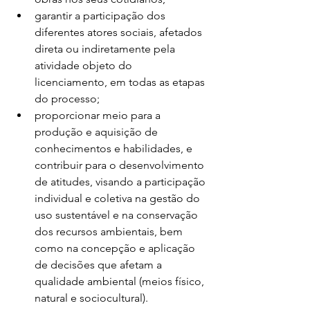
garantir a participação dos 
diferentes atores sociais, afetados 
direta ou indiretamente pela 
atividade objeto do 
licenciamento, em todas as etapas 
do processo;
proporcionar meio para a 
produção e aquisição de 
conhecimentos e habilidades, e 
contribuir para o desenvolvimento 
de atitudes, visando a participação 
individual e coletiva na gestão do 
uso sustentável e na conservação 
dos recursos ambientais, bem 
como na concepção e aplicação 
de decisões que afetam a 
qualidade ambiental (meios físico, 
natural e sociocultural).