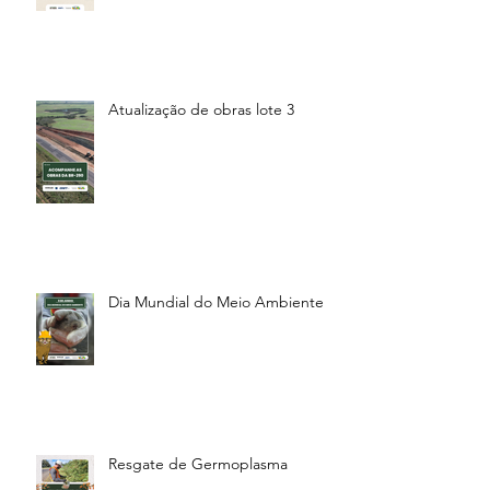
Atualização de obras lote 3
Dia Mundial do Meio Ambiente
Resgate de Germoplasma