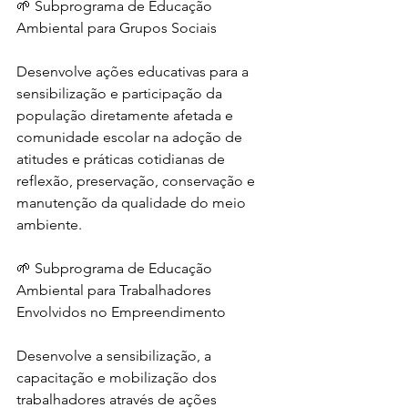
🌱 Subprograma de Educação 
Ambiental para Grupos Sociais
Desenvolve ações educativas para a 
sensibilização e participação da 
população diretamente afetada e 
comunidade escolar na adoção de 
atitudes e práticas cotidianas de 
reflexão, preservação, conservação e 
manutenção da qualidade do meio 
ambiente.
🌱 Subprograma de Educação 
Ambiental para Trabalhadores 
Envolvidos no Empreendimento
Desenvolve a sensibilização, a 
capacitação e mobilização dos 
trabalhadores através de ações 