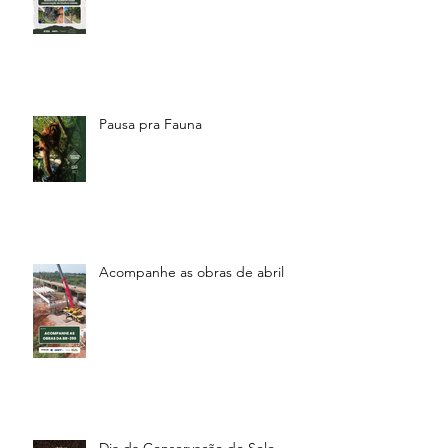
Pausa pra Fauna
Acompanhe as obras de abril