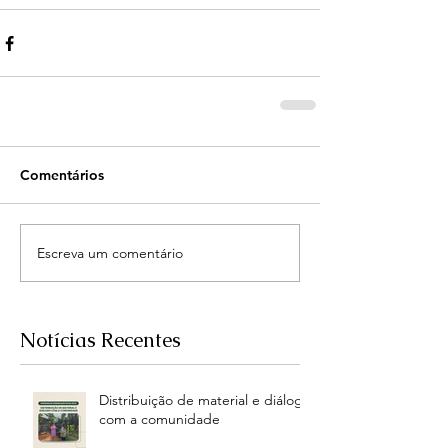
Comentários
Escreva um comentário
Notícias Recentes
Distribuição de material e diálogo
com a comunidade