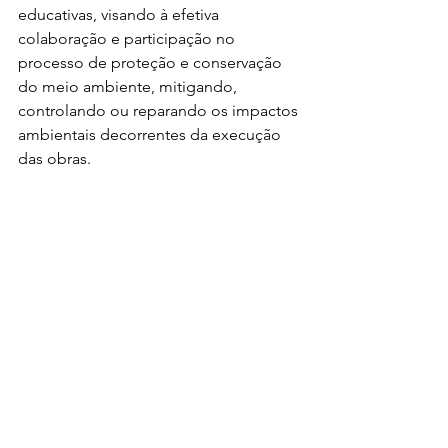
educativas, visando à efetiva 
colaboração e participação no 
processo de proteção e conservação 
do meio ambiente, mitigando, 
controlando ou reparando os impactos 
ambientais decorrentes da execução 
das obras.