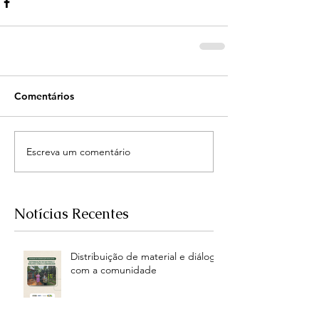
Comentários
Escreva um comentário
Notícias Recentes
Distribuição de material e diálogo
com a comunidade