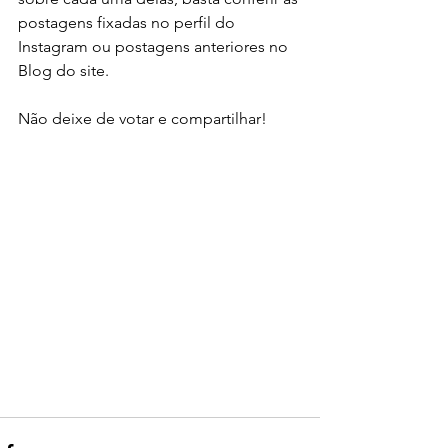
postagens fixadas no perfil do 
Instagram ou postagens anteriores no 
Blog do site.
Não deixe de votar e compartilhar!