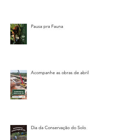
Pausa pra Fauna
Acompanhe as obras de abril
Dia da Conservação do Solo