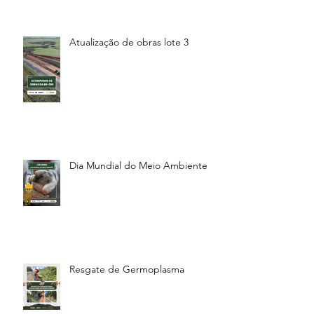
Atualização de obras lote 3
Dia Mundial do Meio Ambiente
Resgate de Germoplasma