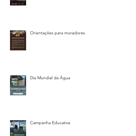
Orientações para moradores
Dia Mundial da Água
Campanha Educativa