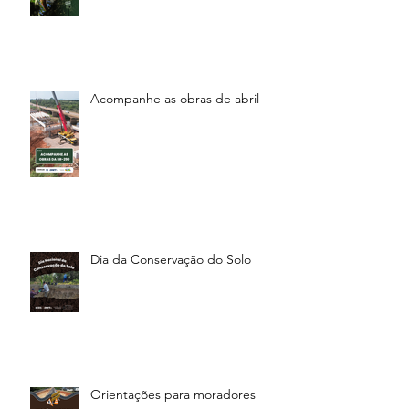
Acompanhe as obras de abril
Dia da Conservação do Solo
Orientações para moradores