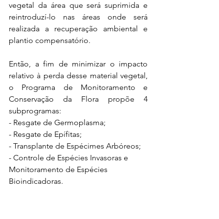
vegetal da área que será suprimida e 
reintroduzí-lo nas áreas onde será 
realizada a recuperação ambiental e 
plantio compensatório.
Então, a fim de minimizar o impacto 
relativo à perda desse material vegetal, 
o Programa de Monitoramento e 
Conservação da Flora propõe 4 
subprogramas:
- Resgate de Germoplasma;
- Resgate de Epífitas;
- Transplante de Espécimes Arbóreos;
- Controle de Espécies Invasoras e 
Monitoramento de Espécies 
Bioindicadoras.