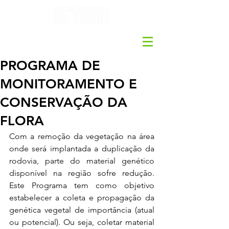
PROGRAMA DE
MONITORAMENTO E
CONSERVAÇÃO DA
FLORA
Com a remoção da vegetação na área 
onde será implantada a duplicação da 
rodovia, parte do material genético 
disponível na região sofre redução. 
Este Programa tem como objetivo 
estabelecer a coleta e propagação da 
genética vegetal de importância (atual 
ou potencial). Ou seja, coletar material 