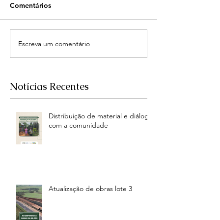
Comentários
Escreva um comentário
Notícias Recentes
Distribuição de material e diálogo
com a comunidade
Atualização de obras lote 3