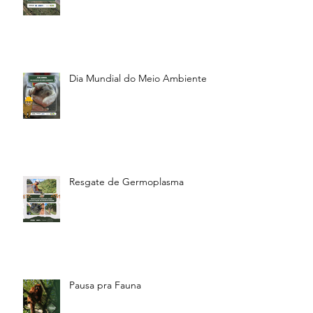
Dia Mundial do Meio Ambiente
Resgate de Germoplasma
Pausa pra Fauna