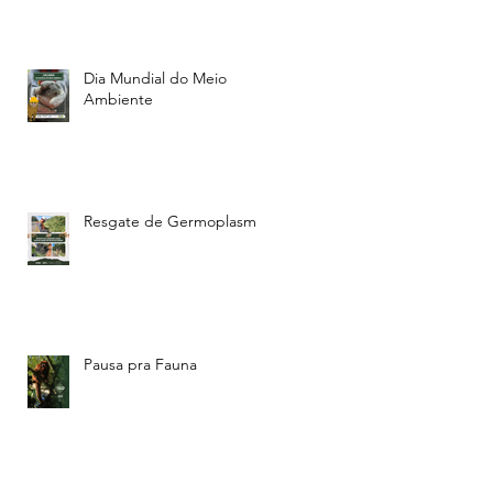
Dia Mundial do Meio
Ambiente
Resgate de Germoplasma
Pausa pra Fauna