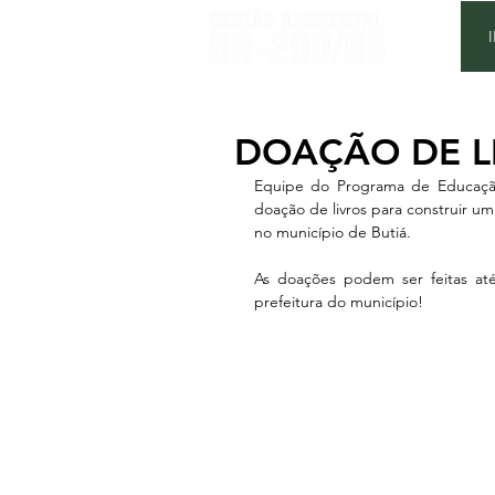
DOAÇÃO DE LI
Equipe do Programa de Educação
doação de livros para construir um
no município de Butiá.
As doações podem ser feitas até
prefeitura do município!