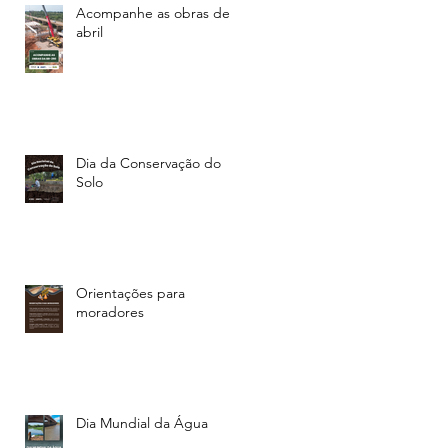
Acompanhe as obras de
abril
Dia da Conservação do
Solo
Orientações para
moradores
Dia Mundial da Água