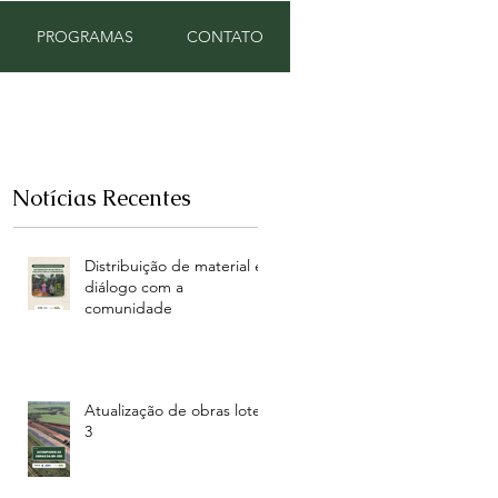
PROGRAMAS
CONTATO
Notícias Recentes
Distribuição de material e
diálogo com a
comunidade
Atualização de obras lote
3