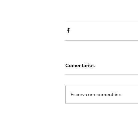
Comentários
Escreva um comentário