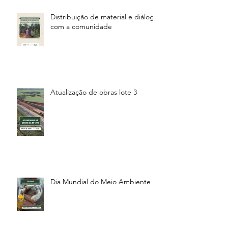
Distribuição de material e diálogo
com a comunidade
Atualização de obras lote 3
Dia Mundial do Meio Ambiente