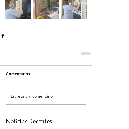
Comentários
Escreva um comentário
Notícias Recentes