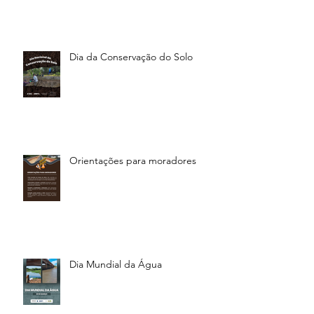
Dia da Conservação do Solo
Orientações para moradores
Dia Mundial da Água