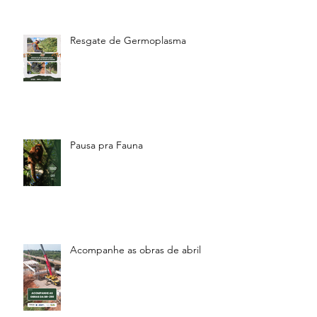
Resgate de Germoplasma
Pausa pra Fauna
Acompanhe as obras de abril