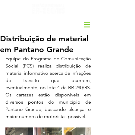
Distribuição de material
em Pantano Grande
Equipe do Programa de Comunicação 
Social (PCS) realiza distribuição de 
material informativo acerca de infrações 
de trânsito que ocorrem, 
eventualmente, no lote 4 da BR-290/RS. 
Os cartazes estão disponíveis em 
diversos pontos do município de 
Pantano Grande, buscando alcançar o 
maior número de motoristas possível.