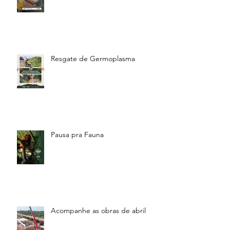
Resgate de Germoplasma
Pausa pra Fauna
Acompanhe as obras de abril