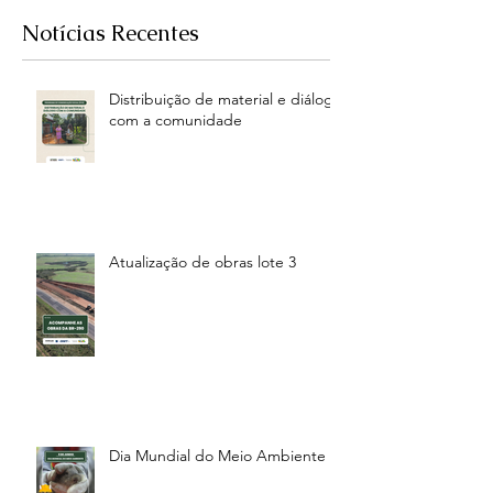
Notícias Recentes
Distribuição de material e diálogo
com a comunidade
Atualização de obras lote 3
Dia Mundial do Meio Ambiente