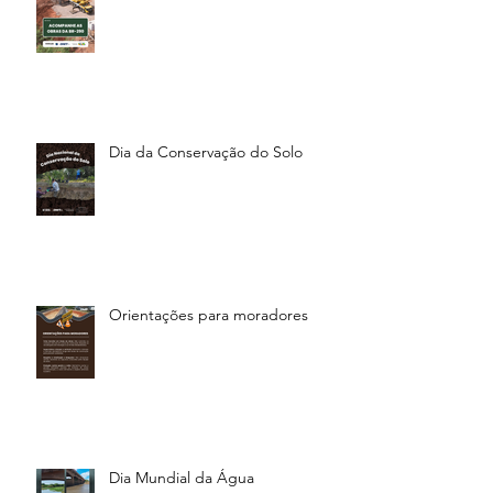
Dia da Conservação do Solo
Orientações para moradores
Dia Mundial da Água